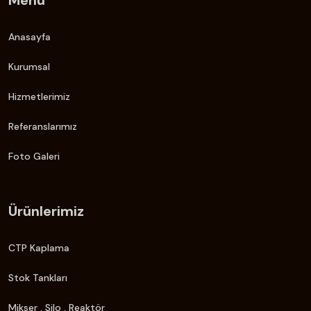
Menü
Anasayfa
Kurumsal
Hizmetlerimiz
Referanslarımız
Foto Galeri
Ürünlerimiz
CTP Kaplama
Stok Tankları
Mikser , Silo , Reaktör