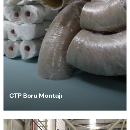
CTP Boru Montajı