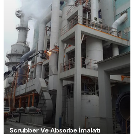
Scrubber Ve Absorbe İmalatı