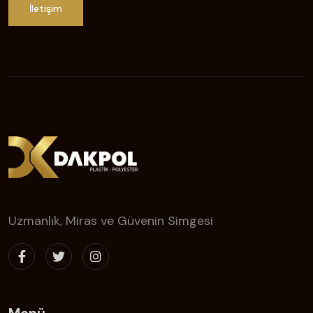
İletişim
Uzmanlık, Miras ve Güvenin Simgesi