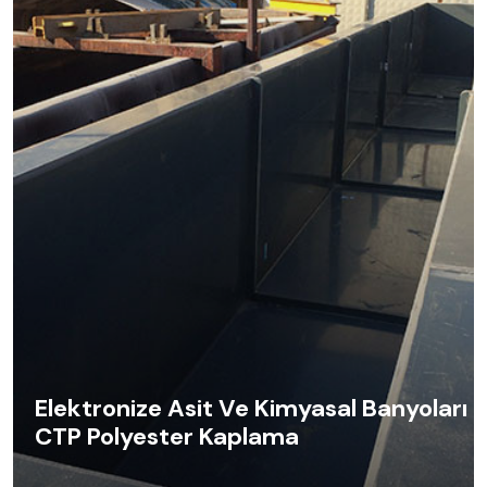
Elektronize Asit Ve Kimyasal Banyoları
CTP Polyester Kaplama