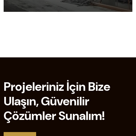
Projeleriniz İçin Bize
Ulaşın, Güvenilir
Çözümler Sunalım!