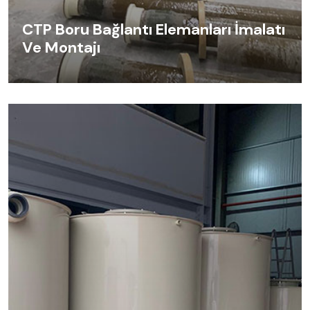
CTP Boru Bağlantı Elemanları İmalatı
Ve Montajı