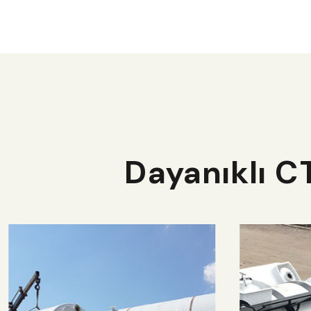
Dayanıklı C