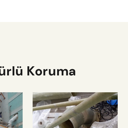
mürlü Koruma