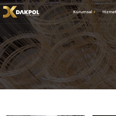
Kurumsal
Hizmet