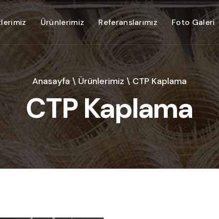
lerimiz
Ürünlerimiz
Referanslarımız
Foto Galeri
Anasayfa
\
Ürünlerimiz
\
CTP Kaplama
CTP Kaplama