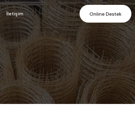
İletişim
Online Destek