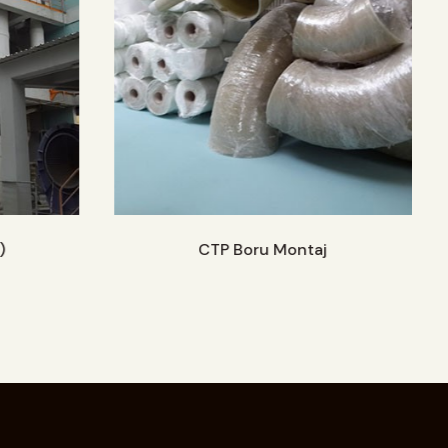
)
CTP Boru Montaj